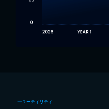
ユーティリティ