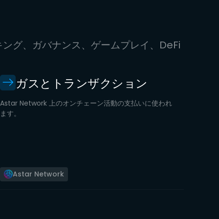
キング、ガバナンス、ゲームプレイ、DeFi
ガスとトランザクション
Astar Network 上のオンチェーン活動の支払いに使われ
ます。
Astar Network