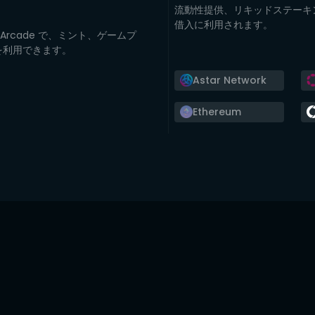
流動性提供、リキッドステーキ
借入に利用されます。
Yoki Arcade で、ミント、ゲームプ
 を利用できます。
Astar Network
Ethereum