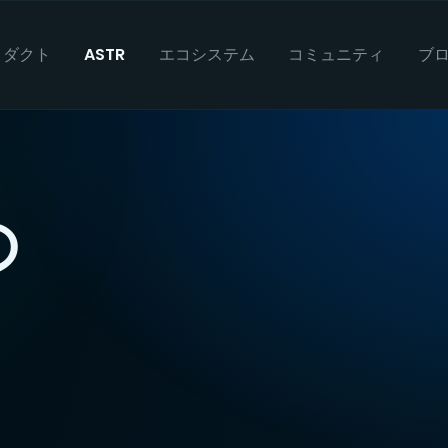
ロダクト
ASTR
エコシステム
コミュニティ
ブ
の