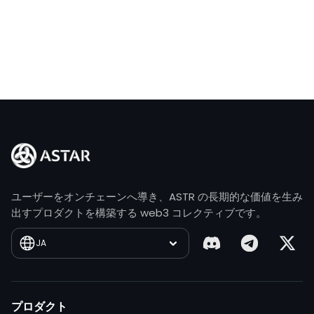
ユーザーをオンチェーンへ導き、ASTR の長期的な価値を生み
出すプロダクトを構築する web3 コレクティブです。
JA
プロダクト