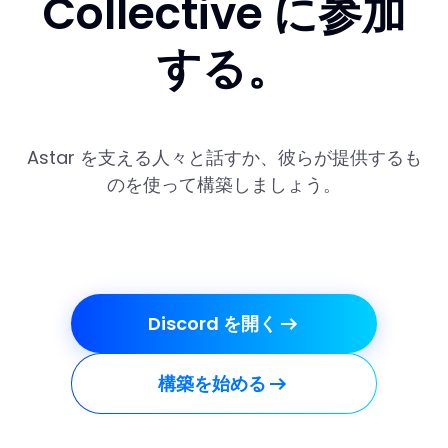
Collective に参加
する。
Astar を支える人々と話すか、彼らが提供するも
のを使って構築しましょう。
Discord を開く
構築を始める