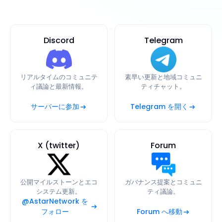
Discord
Telegram
リアルタイムのコミュニテ
素早い更新と地域コミュニ
ィ議論と最新情報。
ティチャット。
サーバーに参加
Telegram を開く
X (twitter)
Forum
公開マイルストーンとエコ
ガバナンス提案とコミュニ
システム更新。
ティ議論。
@AstarNetwork を
フォロー
Forum へ移動