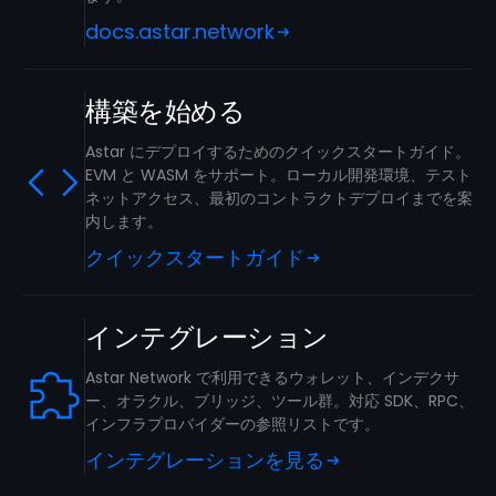
docs.astar.network
構築を始める
Astar にデプロイするためのクイックスタートガイド。
EVM と WASM をサポート。ローカル開発環境、テスト
ネットアクセス、最初のコントラクトデプロイまでを案
内します。
クイックスタートガイド
インテグレーション
Astar Network で利用できるウォレット、インデクサ
ー、オラクル、ブリッジ、ツール群。対応 SDK、RPC、
インフラプロバイダーの参照リストです。
インテグレーションを見る