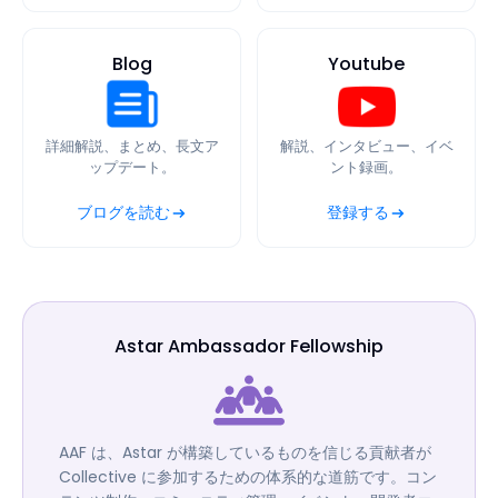
Blog
Youtube
詳細解説、まとめ、長文ア
解説、インタビュー、イベ
ップデート。
ント録画。
ブログを読む
登録する
Astar Ambassador Fellowship
AAF は、Astar が構築しているものを信じる貢献者が
Collective に参加するための体系的な道筋です。コン