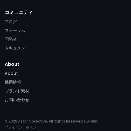
コミュニティ
ブログ
フォーラム
開発者
ドキュメント
About
About
採用情報
ブランド素材
お問い合わせ
© 2026 Astar Collective. All Rights Reserved.
利用規約
プライバシーポリシー