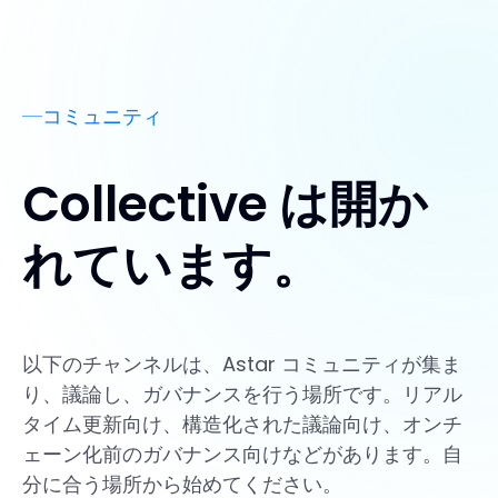
コミュニティ
Collective は開か
れています。
以下のチャンネルは、Astar コミュニティが集ま
り、議論し、ガバナンスを行う場所です。リアル
タイム更新向け、構造化された議論向け、オンチ
ェーン化前のガバナンス向けなどがあります。自
分に合う場所から始めてください。