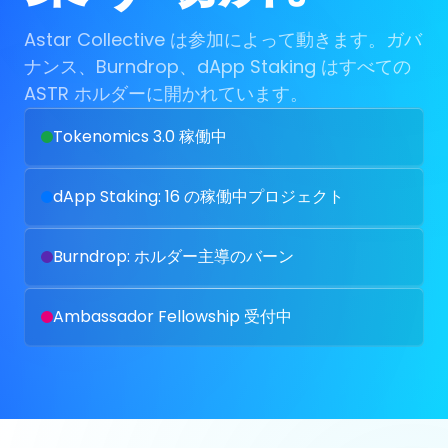
Astar Collective は参加によって動きます。ガバ
ナンス、Burndrop、dApp Staking はすべての
ASTR ホルダーに開かれています。
Tokenomics 3.0 稼働中
dApp Staking: 16 の稼働中プロジェクト
Burndrop: ホルダー主導のバーン
Ambassador Fellowship 受付中