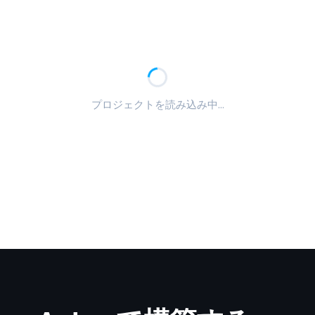
プロジェクトを読み込み中...