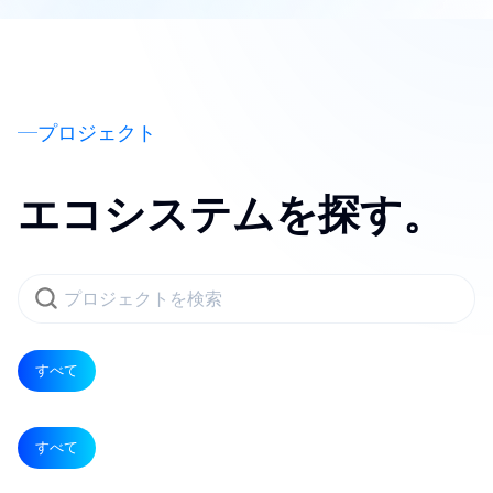
プロジェクト
エコシステムを探す。
すべて
すべて