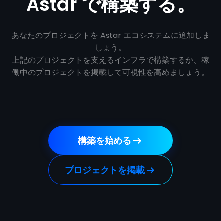
Astar で構築する。
あなたのプロジェクトを Astar エコシステムに追加しま
しょう。
上記のプロジェクトを支えるインフラで構築するか、稼
働中のプロジェクトを掲載して可視性を高めましょう。
構築を始める
プロジェクトを掲載