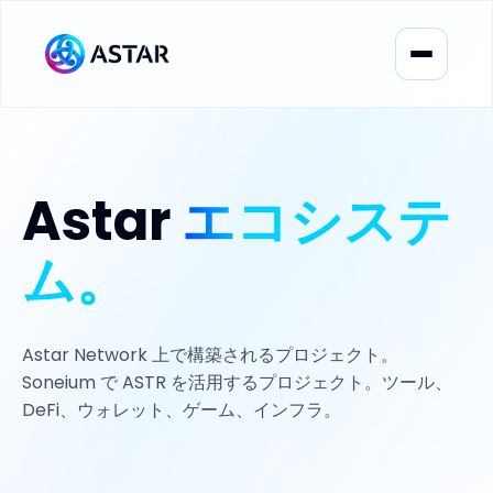
Astar
エコシステ
ム。
Astar Network 上で構築されるプロジェクト。
Soneium で ASTR を活用するプロジェクト。ツール、
DeFi、ウォレット、ゲーム、インフラ。