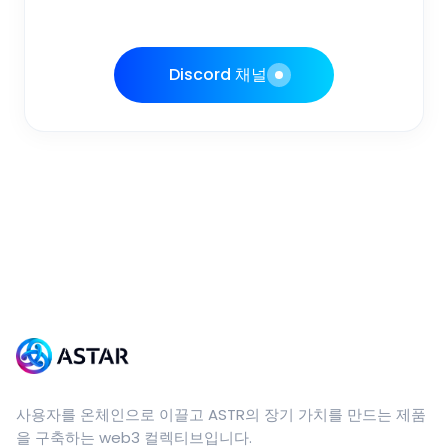
Discord 채널
사용자를 온체인으로 이끌고 ASTR의 장기 가치를 만드는 제품
을 구축하는 web3 컬렉티브입니다.