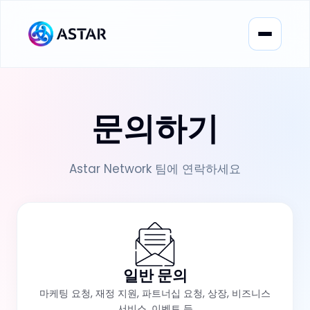
문의하기
Astar Network 팀에 연락하세요
일반 문의
마케팅 요청, 재정 지원, 파트너십 요청, 상장, 비즈니스
서비스, 이벤트 등