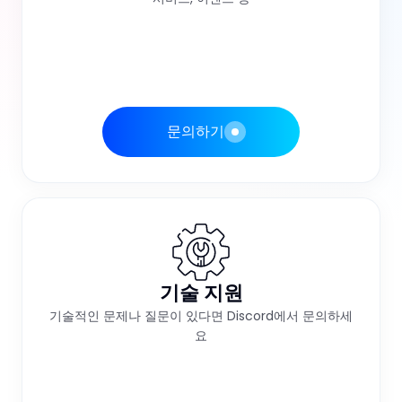
문의하기
기술 지원
기술적인 문제나 질문이 있다면 Discord에서 문의하세
요