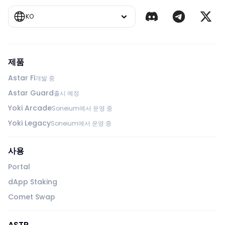
KO
제품
Astar Fi
개발 중
Astar Guard
출시 예정
Yoki Arcade
Soneium에서 운영 중
Yoki Legacy
Soneium에서 운영 중
사용
Portal
dApp Staking
Comet Swap
ASTR