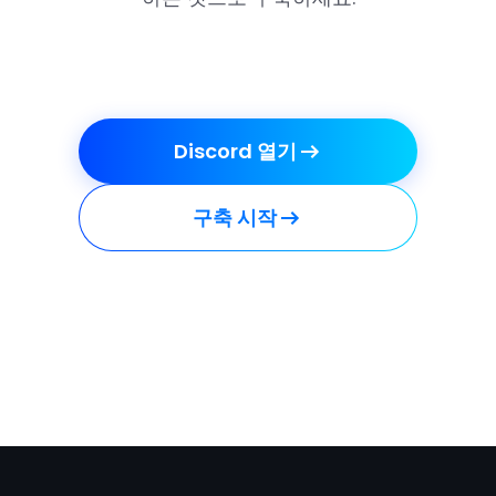
Discord 열기
구축 시작