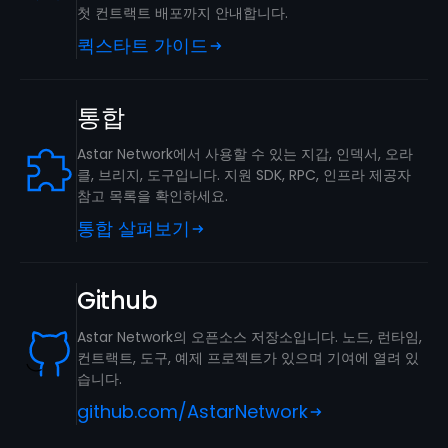
첫 컨트랙트 배포까지 안내합니다.
퀵스타트 가이드
통합
Astar Network에서 사용할 수 있는 지갑, 인덱서, 오라
클, 브리지, 도구입니다. 지원 SDK, RPC, 인프라 제공자
참고 목록을 확인하세요.
통합 살펴보기
Github
Astar Network의 오픈소스 저장소입니다. 노드, 런타임,
컨트랙트, 도구, 예제 프로젝트가 있으며 기여에 열려 있
습니다.
github.com/AstarNetwork