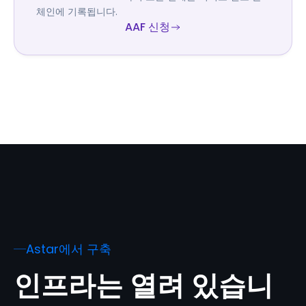
체인에 기록됩니다.
AAF 신청
Astar에서 구축
인프라는 열려 있습니