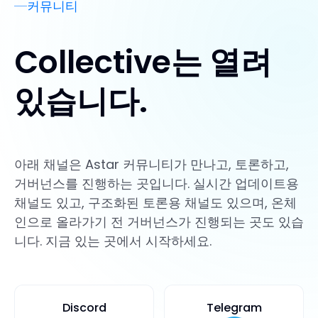
커뮤니티
Collective는 열려
있습니다.
아래 채널은 Astar 커뮤니티가 만나고, 토론하고,
거버넌스를 진행하는 곳입니다. 실시간 업데이트용
채널도 있고, 구조화된 토론용 채널도 있으며, 온체
인으로 올라가기 전 거버넌스가 진행되는 곳도 있습
니다. 지금 있는 곳에서 시작하세요.
Discord
Telegram