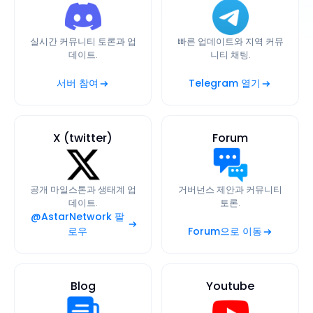
실시간 커뮤니티 토론과 업
빠른 업데이트와 지역 커뮤
데이트.
니티 채팅.
서버 참여
Telegram 열기
X (twitter)
Forum
공개 마일스톤과 생태계 업
거버넌스 제안과 커뮤니티
데이트.
토론.
@AstarNetwork 팔
로우
Forum으로 이동
Blog
Youtube