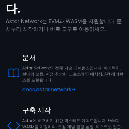
다.
Astar Network는 EVM과 WASM을 지원합니다. 문
서부터 시작하거나 바로 도구로 이동하세요.
문서
Astar Network의 전체 기술 레퍼런스입니다. 아키텍처,
런타임 모듈, 계정 추상화, 크로스체인 메시징, API 레퍼런
스를 포함합니다.
docs.astar.network
구축 시작
Astar에 배포하기 위한 퀵스타트 가이드입니다. EVM과
WASM을 지원하며, 로컬 개발 환경 설정, 테스트넷 접근,