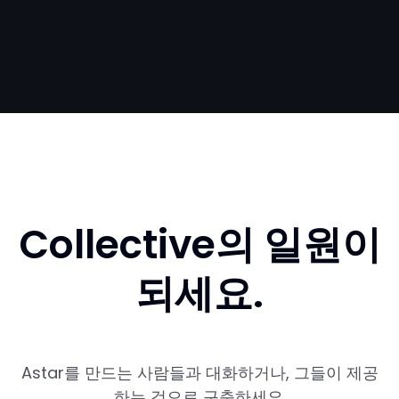
Collective의 일원이
되세요.
Astar를 만드는 사람들과 대화하거나, 그들이 제공
하는 것으로 구축하세요.