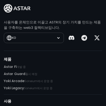
사용자를 온체인으로 이끌고 ASTR의 장기 가치를 만드는 제품
을 구축하는 web3 컬렉티브입니다.
KO
제품
Astar Fi
개발 중
Astar Guard
출시 예정
Yoki Arcade
Soneium에서 운영 중
Yoki Legacy
Soneium에서 운영 중
사용