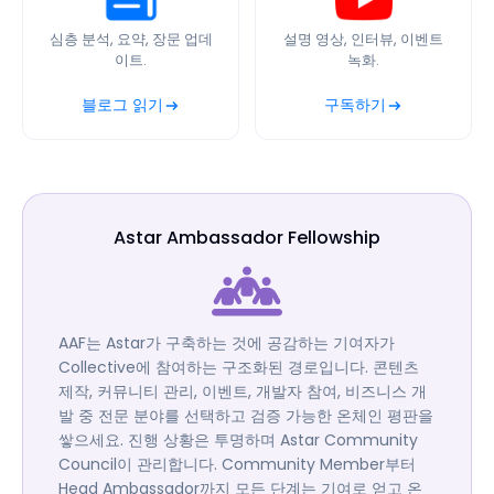
심층 분석, 요약, 장문 업데
설명 영상, 인터뷰, 이벤트
이트.
녹화.
블로그 읽기
구독하기
Astar Ambassador Fellowship
AAF는 Astar가 구축하는 것에 공감하는 기여자가
Collective에 참여하는 구조화된 경로입니다. 콘텐츠
제작, 커뮤니티 관리, 이벤트, 개발자 참여, 비즈니스 개
발 중 전문 분야를 선택하고 검증 가능한 온체인 평판을
쌓으세요. 진행 상황은 투명하며 Astar Community
Council이 관리합니다. Community Member부터
Head Ambassador까지 모든 단계는 기여로 얻고 온