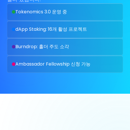
Tokenomics 3.0 운영 중
dApp Staking: 16개 활성 프로젝트
Burndrop: 홀더 주도 소각
Ambassador Fellowship 신청 가능